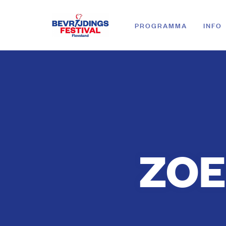
PROGRAMMA
INFO
ZOE