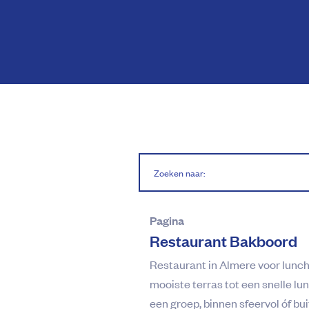
Pagina
Restaurant Bakboord
Restaurant in Almere voor lunch 
mooiste terras tot een snelle lu
een groep, binnen sfeervol óf buit