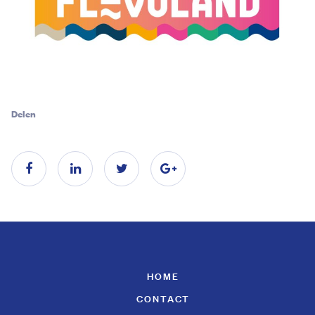
Delen
HOME
CONTACT