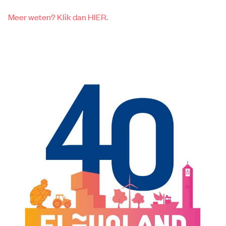
Meer weten? Klik dan HIER.