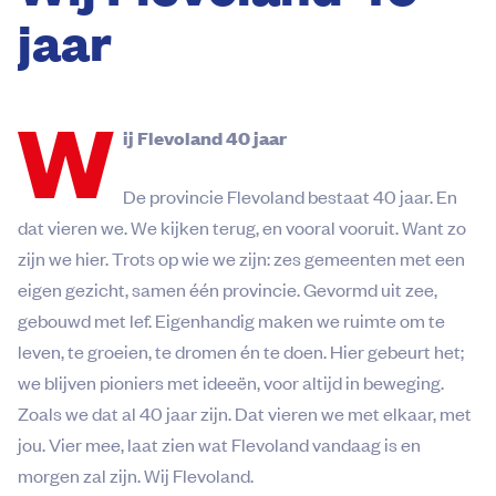
jaar
W
ij Flevoland 40 jaar
De provincie Flevoland bestaat 40 jaar. En
dat vieren we. We kijken terug, en vooral vooruit. Want zo
zijn we hier. Trots op wie we zijn: zes gemeenten met een
eigen gezicht, samen één provincie. Gevormd uit zee,
gebouwd met lef. Eigenhandig maken we ruimte om te
leven, te groeien, te dromen én te doen. Hier gebeurt het;
we blijven pioniers met ideeën, voor altijd in beweging.
Zoals we dat al 40 jaar zijn. Dat vieren we met elkaar, met
jou. Vier mee, laat zien wat Flevoland vandaag is en
morgen zal zijn. Wij Flevoland.