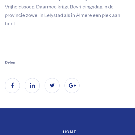
Vrijheidssoep. Daarmee krijgt Bevrijdingsdag in de
provincie zowel in Lelystad als in Almere een plek aan
tafel.
Delen
HOME