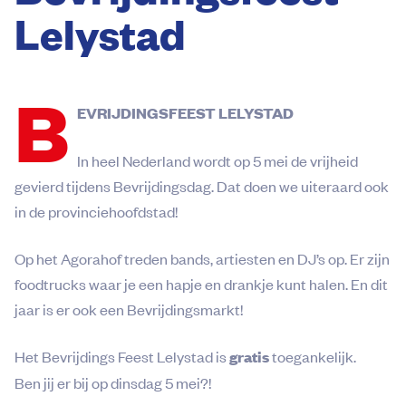
Lelystad
B
EVRIJDINGSFEEST LELYSTAD
In heel Nederland wordt op 5 mei de vrijheid
gevierd tijdens Bevrijdingsdag. Dat doen we uiteraard ook
in de provinciehoofdstad!
Op het Agorahof treden bands, artiesten en DJ’s op. Er zijn
foodtrucks waar je een hapje en drankje kunt halen. En dit
jaar is er ook een Bevrijdingsmarkt!
Het Bevrijdings Feest Lelystad is
gratis
toegankelijk.
Ben jij er bij op dinsdag 5 mei?!