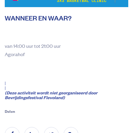
WANNEER EN WAAR?
van 14:00 uur tot 21:00 uur
Agorahof
|
|
(Deze activiteit wordt niet georganiseerd door
Bevrijdingsfestival Flevoland)
Delen