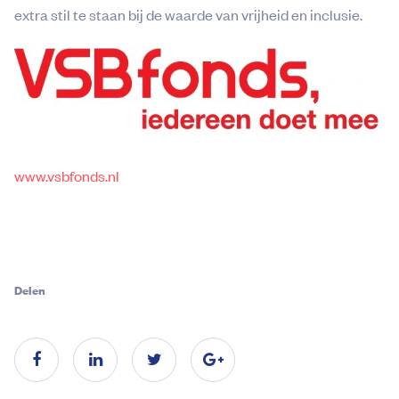
extra stil te staan bij de waarde van vrijheid en inclusie.
www.vsbfonds.nl
Delen