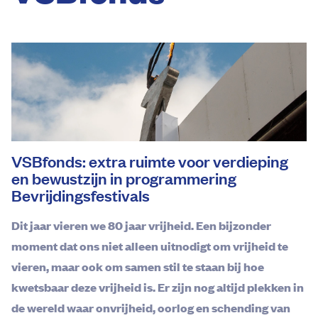
VSBfonds: extra ruimte voor verdieping
en bewustzijn in programmering
Bevrijdingsfestivals
Dit jaar vieren we 80 jaar vrijheid. Een bijzonder
moment dat ons niet alleen uitnodigt om vrijheid te
vieren, maar ook om samen stil te staan bij hoe
kwetsbaar deze vrijheid is. Er zijn nog altijd plekken in
de wereld waar onvrijheid, oorlog en schending van