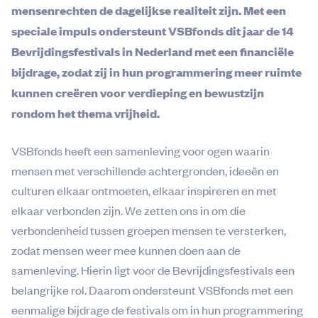
mensenrechten de dagelijkse realiteit zijn. Met een
speciale impuls ondersteunt VSBfonds dit jaar de 14
Bevrijdingsfestivals in Nederland met een financiële
bijdrage, zodat zij in hun programmering meer ruimte
kunnen creëren voor verdieping en bewustzijn
rondom het thema vrijheid.
VSBfonds heeft een samenleving voor ogen waarin
mensen met verschillende achtergronden, ideeën en
culturen elkaar ontmoeten, elkaar inspireren en met
elkaar verbonden zijn. We zetten ons in om die
verbondenheid tussen groepen mensen te versterken,
zodat mensen weer mee kunnen doen aan de
samenleving. Hierin ligt voor de Bevrijdingsfestivals een
belangrijke rol. Daarom ondersteunt VSBfonds met een
eenmalige bijdrage de festivals om in hun programmering