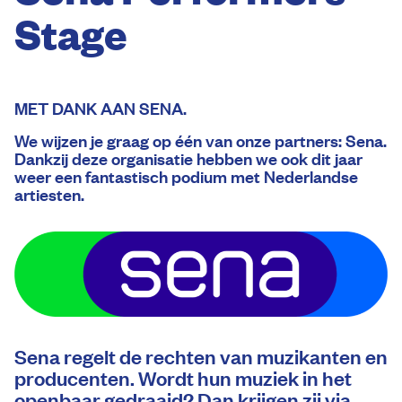
Stage
MET DANK AAN SENA.
We wijzen je graag op één van onze partners: Sena.
Dankzij deze organisatie hebben we ook dit jaar
weer een fantastisch podium met Nederlandse
artiesten.
Sena regelt de rechten van muzikanten en
producenten. Wordt hun muziek in het
openbaar gedraaid? Dan krijgen zij via