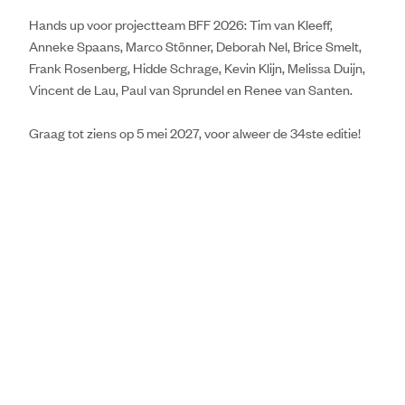
Hands up voor projectteam BFF 2026: Tim van Kleeff,
Anneke Spaans, Marco Stönner, Deborah Nel, Brice Smelt,
Frank Rosenberg, Hidde Schrage, Kevin Klijn, Melissa Duijn,
Vincent de Lau, Paul van Sprundel en Renee van Santen.
Graag tot ziens op 5 mei 2027, voor alweer de 34ste editie!