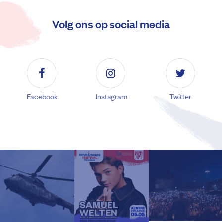
Volg ons op social media
Facebook
Instagram
Twitter