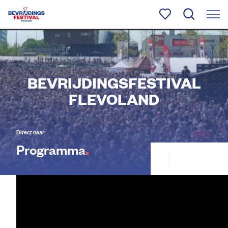
BEVRIJDINGSFESTIVAL
FLEVOLAND
Direct naar
.
Programma