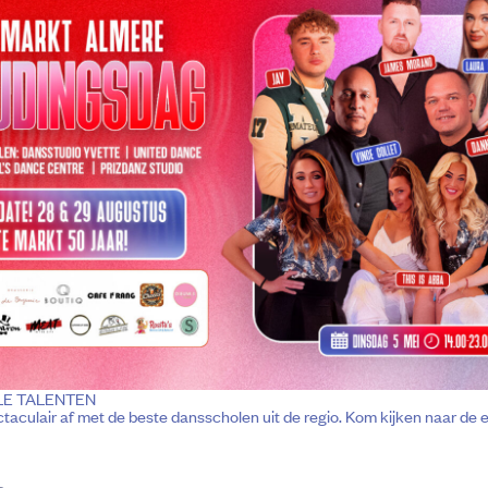
LE TALENTEN
aculair af met de beste dansscholen uit de regio. Kom kijken naar de 
e