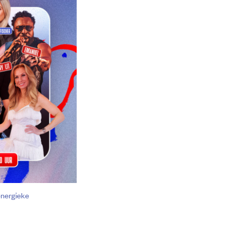
energieke