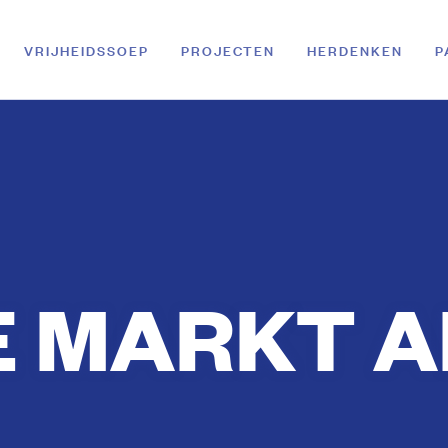
VRIJHEIDSSOEP
PROJECTEN
HERDENKEN
P
 MARKT 