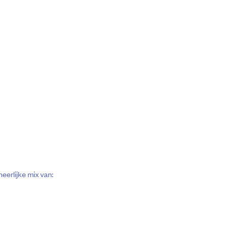
erlijke mix van: