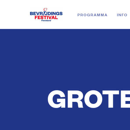
PROGRAMMA
INFO
GROTE