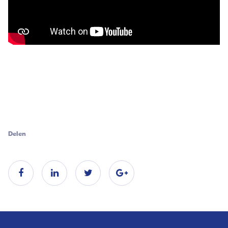
Delen